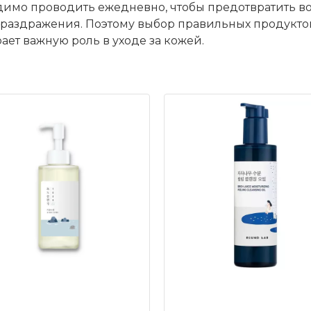
димо проводить ежедневно, чтобы предотвратить в
и раздражения. Поэтому выбор правильных продуктов
ает важную роль в уходе за кожей.