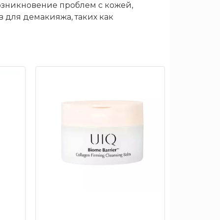
озникновение проблем с кожей,
 для демакияжа, таких как