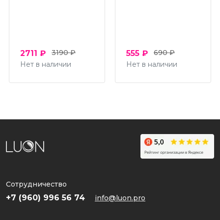
3190 ₽
690 ₽
2711 ₽
555 ₽
Нет в наличии
Нет в наличии
Сотрудничество
+7 (960) 996 56 74
info@luon.pro