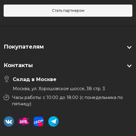
Стать партнером
Покупателям
Контакты
Склад в Москве
Москва, ул. Хорошовское шоссе, 38 стр. 3
Часы работы: с 10:00 до 18:00 (с понедельника по
пятницу)