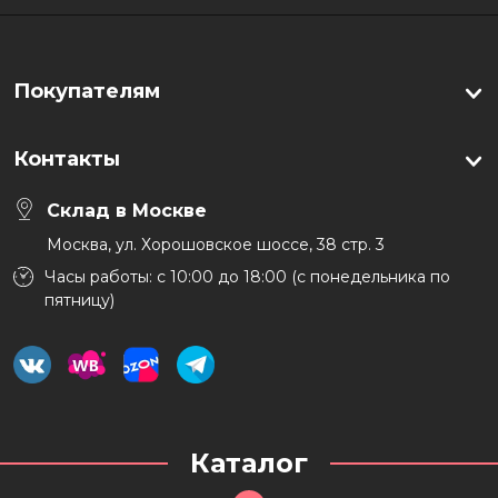
Покупателям
Контакты
Склад в Москве
Москва, ул. Хорошовское шоссе, 38 стр. 3
Часы работы: с 10:00 до 18:00 (с понедельника по
пятницу)
Каталог