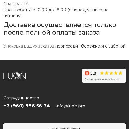
Спасская 1А.
Часы работы: с 10:00 до 18:00 (с понедельника по
пятницу)
Доставка осуществляется только
после полной оплаты заказа
Упаковка ваших заказов
происходит бережно и с заботой
Сотрудничество
+7 (960) 996 56 74
info@luon.pro
Стать партнером