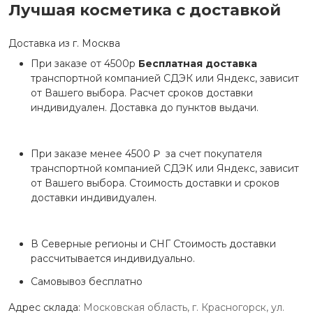
Лучшая косметика с доставкой
Доставка из г. Москва
При заказе от 4500р
Бесплатная доставка
транспортной компанией СДЭК или Яндекс, зависит
от Вашего выбора. Расчет сроков доставки
индивидуален. Доставка до пунктов выдачи.
При заказе менее 4500 ₽ за счет покупателя
транспортной компанией СДЭК или Яндекс, зависит
от Вашего выбора. Стоимость доставки и сроков
доставки индивидуален.
В Северные регионы и СНГ Стоимость доставки
рассчитывается индивидуально.
Самовывоз бесплатно
Адрес склада:
Московская область, г. Красногорск, ул.