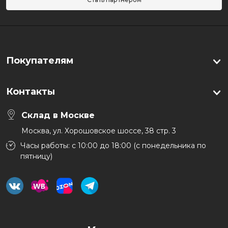
Покупателям
Контакты
Склад в Москве
Москва, ул. Хорошовское шоссе, 38 стр. 3
Часы работы: с 10:00 до 18:00 (с понедельника по
пятницу)