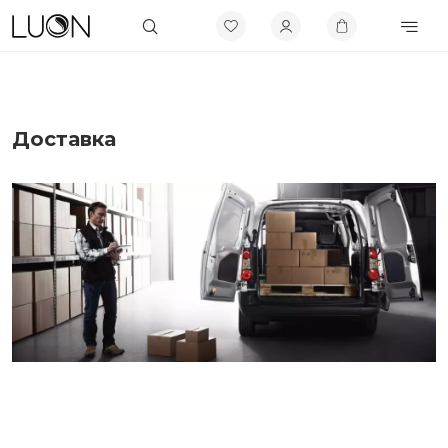
Доставка