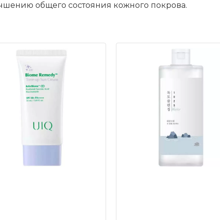
чшению общего состояния кожного покрова.