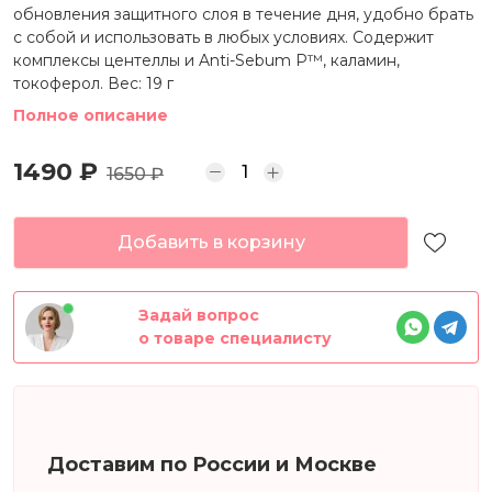
обновления защитного слоя в течение дня, удобно брать
с собой и использовать в любых условиях. Содержит
комплексы центеллы и Anti-Sebum P™, каламин,
токоферол. Вес: 19 г
Полное описание
1490 ₽
1650 ₽
Добавить в корзину
Задай вопрос
о товаре специалисту
Доставим по России и Москве