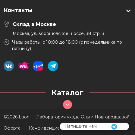
Контакты
Склад в Москве
Москва, ул. Хорошовское шоссе, 38 стр. 3
Часы работы: с 10:00 до 18:00 (с понедельника по
пятницу)
Каталог
©2026 Luon — Лаборатория ухода Ольги Новгородцевой
Напишите нам
Оферта
Конфиденциальность