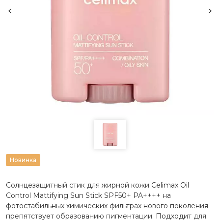
Новинка
Солнцезащитный стик для жирной кожи Celimax Oil
Control Mattifying Sun Stick SPF50+ PA++++ на
фотостабильных химических фильтрах нового поколения
препятствует образованию пигментации. Подходит для