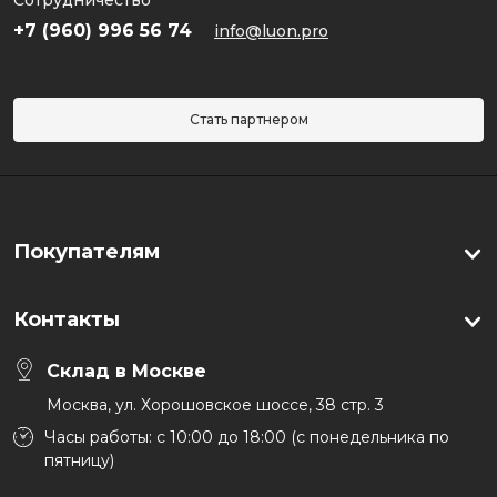
Сотрудничество
+7 (960) 996 56 74
info@luon.pro
Стать партнером
Покупателям
Контакты
Склад в Москве
Москва, ул. Хорошовское шоссе, 38 стр. 3
Часы работы: с 10:00 до 18:00 (с понедельника по
пятницу)