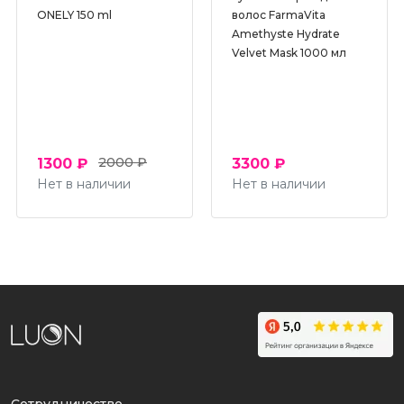
ONELY 150 ml
волос FarmaVita
Серии
Amethyste Hydrate
Velvet Mask 1000 мл
2000 ₽
1300 ₽
3300 ₽
Нет в наличии
Нет в наличии