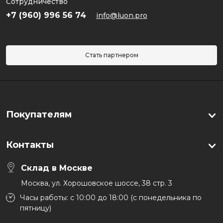
Сотрудничество
+7 (960) 996 56 74
info@luon.pro
Стать партнером
Покупателям
Контакты
Склад в Москве
Москва, ул. Хорошовское шоссе, 38 стр. 3
Часы работы: с 10:00 до 18:00 (с понедельника по
пятницу)