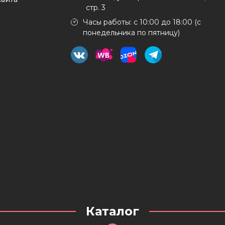
стр. 3
Часы работы: с 10:00 до 18:00 (с
понедельника по пятницу)
Каталог