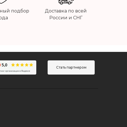
ный подбор
Доставка по всей
ода
России и СНГ
Стать партнером