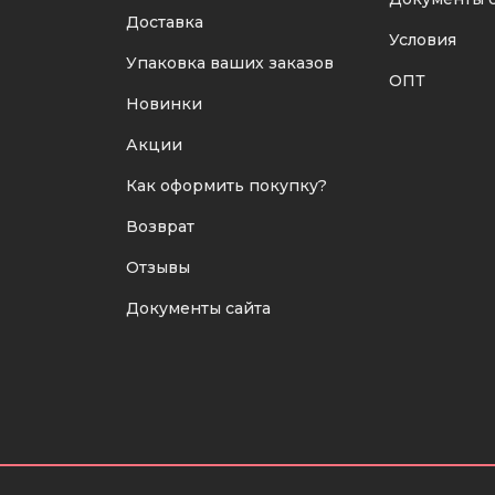
Доставка
Условия
Упаковка ваших заказов
ОПТ
Новинки
Акции
Как оформить покупку?
Возврат
Отзывы
Документы сайта