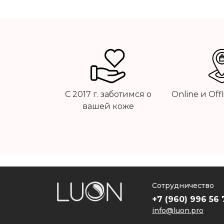
С 2017 г. заботимся о
Online и Off
вашей коже
Сотрудничество
+7 (960) 996 56 
info@luon.pro