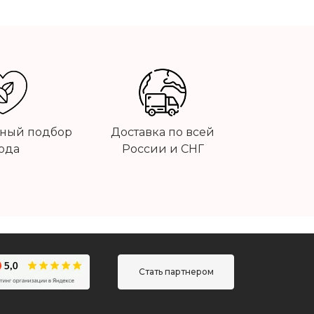
ный подбор
Доставка по всей
ода
России и СНГ
Стать партнером