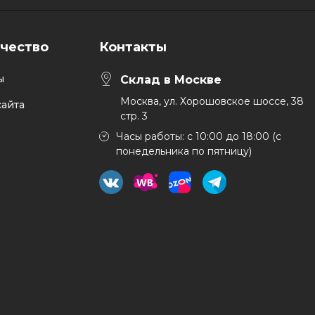
чество
Контакты
ы
Склад в Москве
Москва, ул. Хорошовское шоссе, 38
айта
стр. 3
Часы работы: с 10:00 до 18:00 (с
понедельника по пятницу)