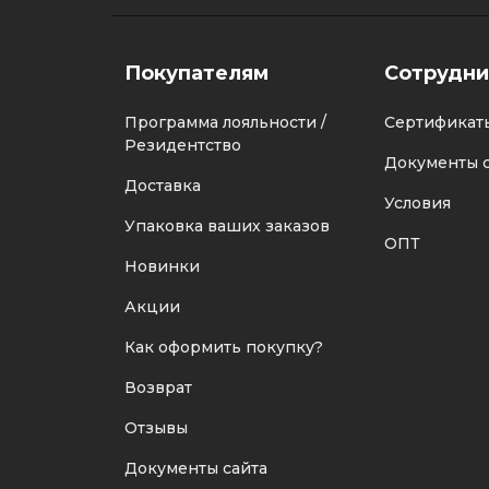
Покупателям
Сотрудни
Программа лояльности /
Сертификат
Резидентство
Документы с
Доставка
Условия
Упаковка ваших заказов
ОПТ
Новинки
Акции
Как оформить покупку?
Возврат
Отзывы
Документы сайта