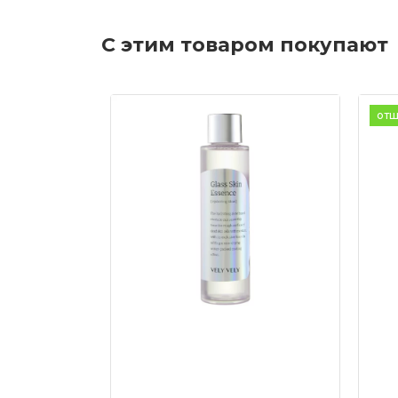
С этим товаром покупают
отш