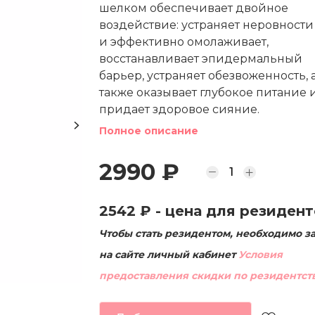
шелком обеспечивает двойное
воздействие: устраняет неровности
и эффективно омолаживает,
восстанавливает эпидермальный
барьер, устраняет обезвоженность, 
также оказывает глубокое питание 
придает здоровое сияние.
Полное описание
2990 ₽
2542 ₽
- цена для резидент
Чтобы стать резидентом, необходимо з
на сайте личный кабинет
Условия
предоставления скидки по резидентст