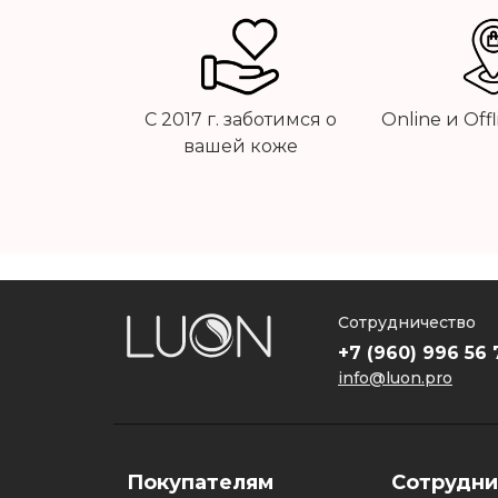
С 2017 г. заботимся о
Online и Off
вашей коже
Сотрудничество
+7 (960) 996 56 
info@luon.pro
Покупателям
Сотрудни