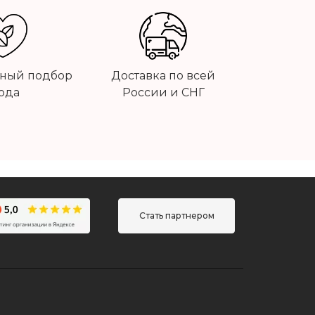
ный подбор
Доставка по всей
ода
России и СНГ
Стать партнером