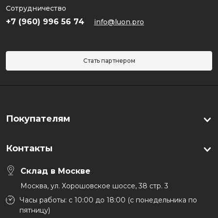
Сотрудничество
+7 (960) 996 56 74
info@luon.pro
Стать партнером
Покупателям
Контакты
Склад в Москве
Москва, ул. Хорошовское шоссе, 38 стр. 3
Часы работы: с 10:00 до 18:00 (с понедельника по
пятницу)