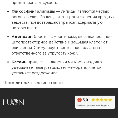
предотвращает сухость.
Гликосфинголипиды
— липиды, являются частью
рогового слоя. Защищают от проникновения вредных
веществ, предотвращают трансэпидермальную
потерю влаги.
Аденозин
борется с морщинами, оказывая мощное
цитопротекторное действие и защищая клетки от
окисления. Стимулирует синтез проколлагена 1,
ответственного за упругость кожи.
Бетаин
придает гладкость и мягкость, надолго
удерживает влагу, защищает мембраны клеток,
устраняет раздражение.
Подходит для всех типов кожи.