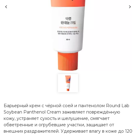
Барьерный крем с чёрной соей и пантенолом Round Lab
Soybean Panthenol Cream заживляет повреждённую
кожу, устраняет сухость и шелушение, смягчает
обветренные и огрубевшие участки, защищает от
внешних раздражителей. Удерживает влагу в коже до 120