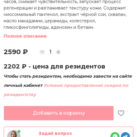
часов, снижает чувствительность, запускает процесс
регенерации и разглаживает текстуру кожи. Содержит
ниосомальный пантенол, экстракт чёрной сои, сквалан,
масло макадамии, церамиды, холестерол,
гликосфинголипиды, аденозин и бетаин.
Полное описание
2590 ₽
2202 ₽
- цена для резидентов
Чтобы стать резидентом, необходимо завести на сайте
личный кабинет
Условия предоставления скидки по
резидентству
Добавить в корзину
Задай вопрос