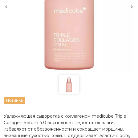
Новинка
Увлажняющая сыворотка с коллагеном medicube Triple
Collagen Serum 4.0 восполняет недостаток влаги,
избавляет от обезвоженности и сокращает морщины,
вызванные сухостью кожи. Поддерживает эластичность,