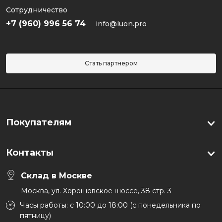
Сотрудничество
+7 (960) 996 56 74
info@luon.pro
Стать партнером
Покупателям
Контакты
Склад в Москве
Москва, ул. Хорошовское шоссе, 38 стр. 3
Часы работы: с 10:00 до 18:00 (с понедельника по
пятницу)