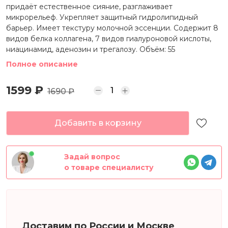
придаёт естественное сияние, разглаживает
микрорельеф. Укрепляет защитный гидролипидный
барьер. Имеет текстуру молочной эссенции. Содержит 8
видов белка коллагена, 7 видов гиалуроновой кислоты,
ниацинамид, аденозин и трегалозу. Объём: 55
Полное описание
1599 ₽
1690 ₽
Добавить в корзину
Задай вопрос
о товаре специалисту
Доставим по России и Москве