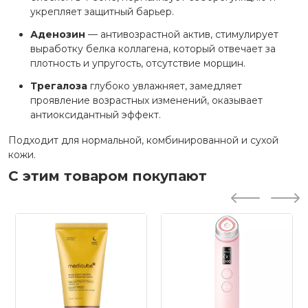
укрепляет защитный барьер.
Аденозин
— антивозрастной актив, стимулирует
выработку белка коллагена, который отвечает за
плотность и упругость, отсутствие морщин.
Трегалоза
глубоко увлажняет, замедляет
проявление возрастных изменений, оказывает
антиоксидантный эффект.
Подходит для нормальной, комбинированной и сухой
кожи.
С этим товаром покупают