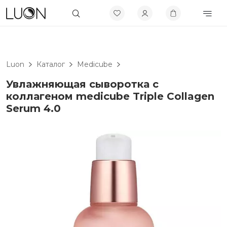
Luon
Каталог
Medicube
Увлажняющая сыворотка с
коллагеном medicube Triple Collagen
Serum 4.0