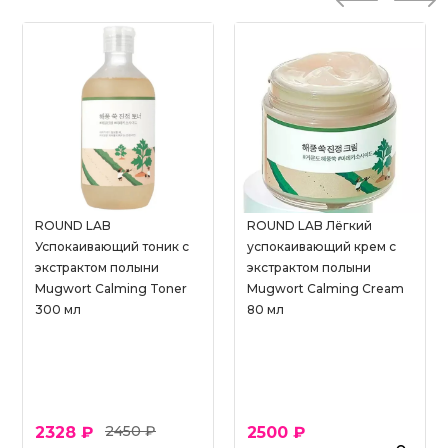
ROUND LAB
ROUND LAB Лёгкий
Успокаивающий тоник с
успокаивающий крем с
экстрактом полыни
экстрактом полыни
Mugwort Calming Toner
Mugwort Calming Cream
300 мл
80 мл
2450 ₽
2328 ₽
2500 ₽