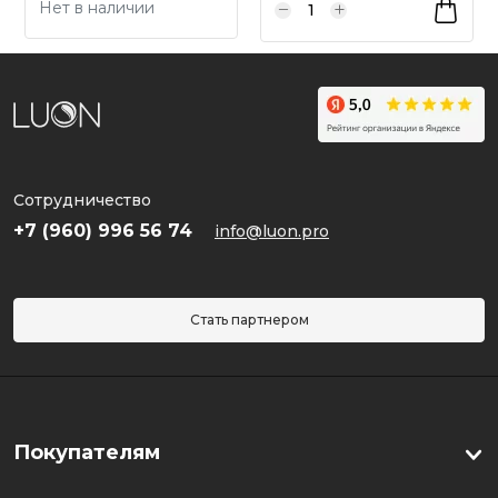
Нет в наличии
Сотрудничество
+7 (960) 996 56 74
info@luon.pro
Стать партнером
Покупателям