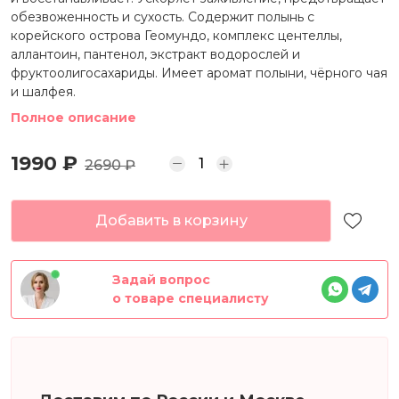
обезвоженность и сухость. Содержит полынь с
корейского острова Геомундо, комплекс центеллы,
аллантоин, пантенол, экстракт водорослей и
фруктоолигосахариды. Имеет аромат полыни, чёрного чая
и шалфея.
Полное описание
1990 ₽
2690 ₽
Добавить в корзину
Задай вопрос
о товаре специалисту