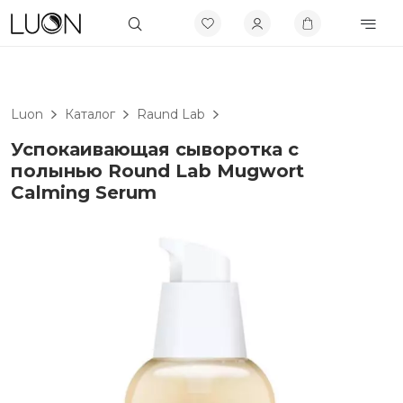
Luon
Каталог
Raund Lab
Успокаивающая сыворотка с
полынью Round Lab Mugwort
Calming Serum