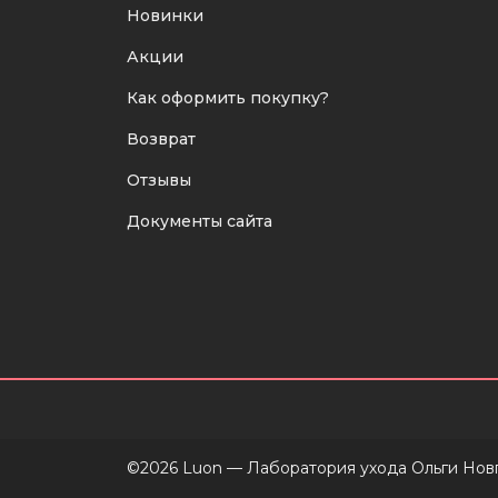
Новинки
Акции
Как оформить покупку?
Возврат
Отзывы
Документы сайта
©2026 Luon — Лаборатория ухода Ольги Но