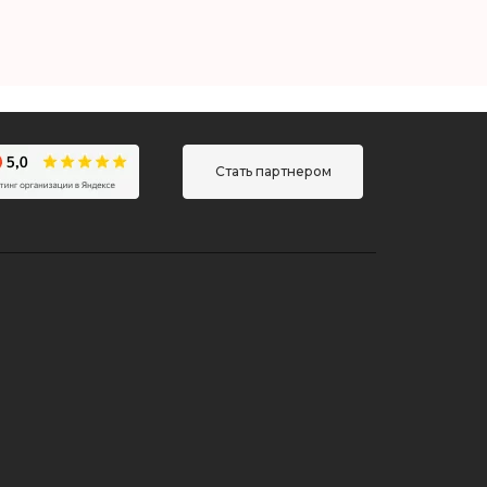
Стать партнером