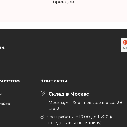
брендов
74
чество
Контакты
ы
Склад в Москве
Москва, ул. Хорошовское шоссе, 38
айта
стр. 3
Часы работы: с 10:00 до 18:00 (с
понедельника по пятницу)