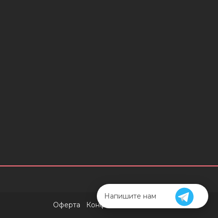
Напишите нам
Оферта
Конфиденциальность