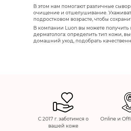
В этом нам помогают различные сыворо
очищение и отшелушивание. Ухаживать
подростковом возрасте, чтобы сохрани
В компании Luon вы можете получить
дерматолога: определить тип кожи, в
домашний уход, подобрать качественн
С 2017 г. заботимся о
Online и Off
вашей коже