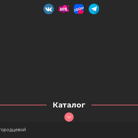
Каталог
вгородцевой