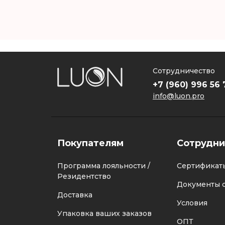
Сотрудничество
+7 (960) 996 56 
info@luon.pro
Покупателям
Сотрудни
Программа лояльности /
Сертификат
Резидентство
Документы с
Доставка
Условия
Упаковка ваших заказов
ОПТ