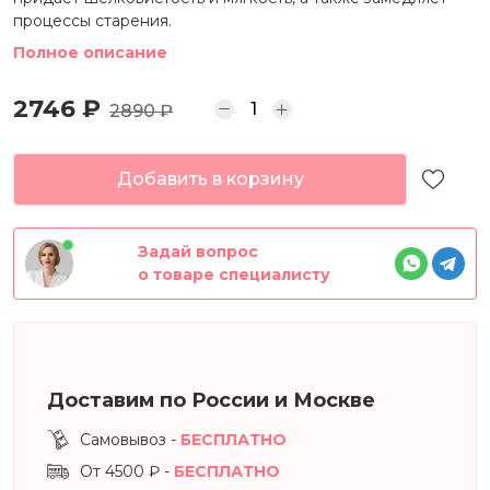
процессы старения.
Полное описание
2746 ₽
2890 ₽
Добавить в корзину
Задай вопрос
о товаре специалисту
Доставим по России и Москве
Самовывоз -
БЕСПЛАТНО
От 4500 ₽ -
БЕСПЛАТНО