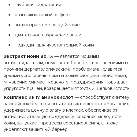
глубокая гидратация
разглаживающий эффект
антивозрастное воздействие
длительное сохранение влаги
подходит для чувствительной кожи
Экстракт нони 80.1%
— является мощным
антиоксидантном, помогает в борьбе с воспалениями и
прочими дерматологическими проблемами, славится
яркими успокаивающими и заживляющими свойствами,
мгновенно снимает красноту и раздражения, повышает
упругость тканей, возвращает мягкость и шелковистость.
Комплекс из 17 аминокислот
— способствует синтезу
важнейших белков и питательных веществ, помогающих
удерживать ценную влагу в клетках, обеспечивают
антиокислительную поддержку, сохраняя молодость
кожи, запускает процессы восстановления, а также
укрепляют защитный барьер.