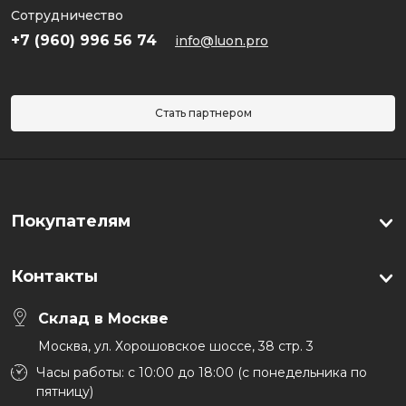
Сотрудничество
+7 (960) 996 56 74
info@luon.pro
Стать партнером
Покупателям
Контакты
Склад в Москве
Москва, ул. Хорошовское шоссе, 38 стр. 3
Часы работы: с 10:00 до 18:00 (с понедельника по
пятницу)