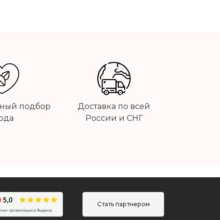
ный подбор
Доставка по всей
ода
России и СНГ
Стать партнером