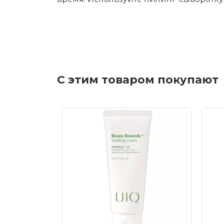
С этим товаром покупают