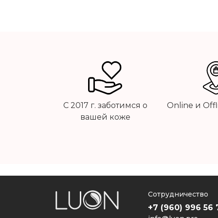
С 2017 г. заботимся о
Online и Off
вашей коже
Сотрудничество
+7 (960) 996 56 