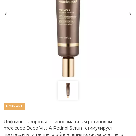
Новинка
Лифтинг-сыворотка с липосомальным ретинолом
medicube Deep Vita A Retinol Serum стимулирует
процессы внутреннего обновления кожи, за счёт чего