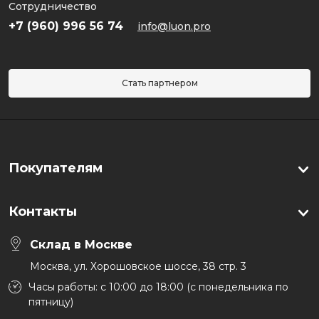
Сотрудничество
+7 (960) 996 56 74
info@luon.pro
Стать партнером
Покупателям
Контакты
Склад в Москве
Москва, ул. Хорошовское шоссе, 38 стр. 3
Часы работы: с 10:00 до 18:00 (с понедельника по
пятницу)