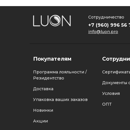
Сотрудничество
+7 (960) 996 56 
info@luon.pro
Покупателям
Сотрудни
Программа лояльности /
Сертификат
Резидентство
Документы с
Доставка
Условия
Упаковка ваших заказов
ОПТ
Новинки
Акции