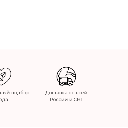
ный подбор
Доставка по всей
ода
России и СНГ