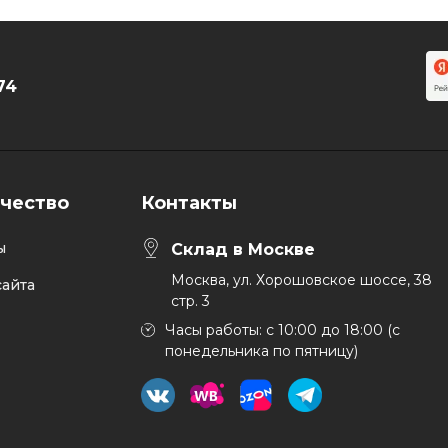
74
чество
Контакты
ы
Склад в Москве
Москва, ул. Хорошовское шоссе, 38
айта
стр. 3
Часы работы: с 10:00 до 18:00 (с
понедельника по пятницу)