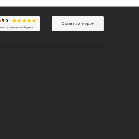
Стать партнером