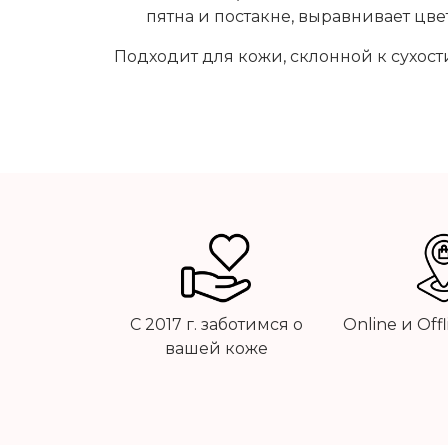
пятна и постакне, выравнивает цве
Подходит для кожи, склонной к сухост
С 2017 г. заботимся о
Online и Off
вашей коже