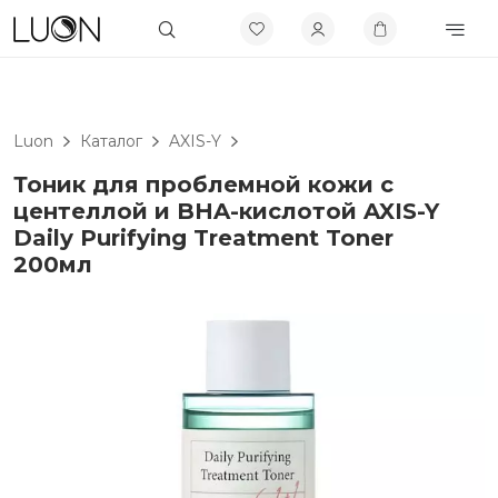
Luon
Каталог
AXIS-Y
Тоник для проблемной кожи с
центеллой и BHA-кислотой AXIS-Y
Daily Purifying Treatment Toner
200мл