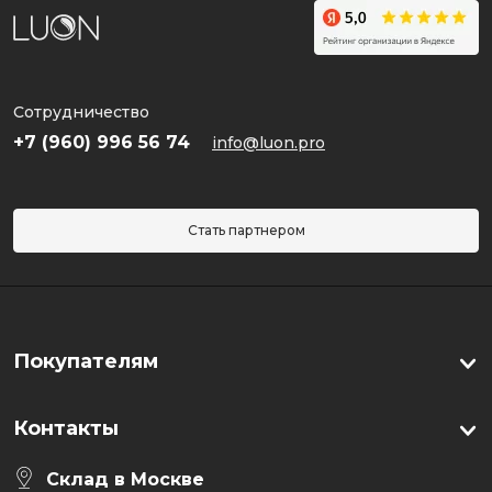
Сотрудничество
+7 (960) 996 56 74
info@luon.pro
Стать партнером
Покупателям
Контакты
Склад в Москве