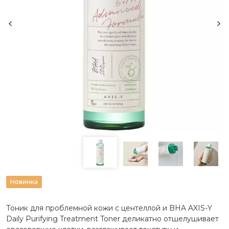
Новинка
Тоник для проблемной кожи с центеллой и BHA AXIS-Y
Daily Purifying Treatment Toner деликатно отшелушивает