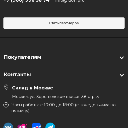
+7 (960) 996 56 74
info@luon.pro
Стать партнером
Покупателям
Контакты
Склад в Москве
Москва, ул. Хорошовское шоссе, 38 стр. 3
Часы работы: с 10:00 до 18:00 (с понедельника по
пятницу)