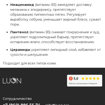
Ниацинамид
(витамин B3) замедляет доставку
меланина к эпидермису, препятствует
образованию пигментных пятен. Регулирует
выработку себума, уменьшает жирный блеск, сужает
поры.
Пантенол
(витамин B5) снимает покраснение и зуд,
укрепляет гидролипидный барьер, препятствует
испарению влаги, способствует восстановлению.
Церамиды
укрепляют липидный слой, избавляют от
сухости и шелушения.
Подходит для всех типов кожи.
Сотрудничество