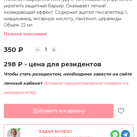
укрепить защитный барьер. Оказывает лёгкий
охлаждающий эффект. Содержит ацетил гексапептид-1,
ниацинамид, янтарную кислоту, пантенол, церамиды.
Объём: 22 мл
Полное описание
350 ₽
298 ₽
- цена для резидентов
Чтобы стать резидентом, необходимо завести на сайте
личный кабинет
Условия предоставления скидки по
резидентству
Добавить в корзину
Задай вопрос