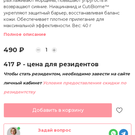
разглаживают морщины, повышают упругость и
возвращают сияние. Ниацинамид и CutiBiome™
укрепляют защитный барьер, восстанавливая баланс
кожи. Обеспечивает плотное прилегание для
максимальной эффективности. Вес: 40 г
Полное описание
490 ₽
417 ₽
- цена для резидентов
Чтобы стать резидентом, необходимо завести на сайте
личный кабинет
Условия предоставления скидки по
резидентству
Добавить в корзину
Задай вопрос