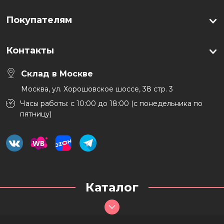
Покупателям
Контакты
Склад в Москве
Москва, ул. Хорошовское шоссе, 38 стр. 3
Часы работы: с 10:00 до 18:00 (с понедельника по
пятницу)
Каталог