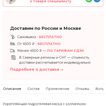
о товаре специалисту
Доставим по России и Москве
Самовывоз -
БЕСПЛАТНО
От 4500 ₽ -
БЕСПЛАТНО
Менее 4500 ₽ —
ПО ТАРИФАМ СДЭК
В Северные регионы и СНГ — стоимость
доставки рассчитывается индивидуально
Подробнее о доставке
Описание
Состав
Применение
Отзывы
Вопр
Укрепляющая гидрогелевая маска с коллагеном