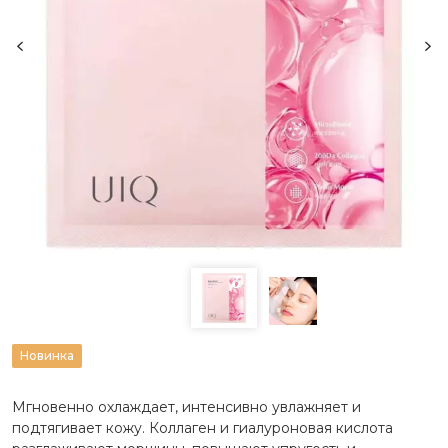
Новинка
Мгновенно охлаждает, интенсивно увлажняет и
подтягивает кожу. Коллаген и гиалуроновая кислота