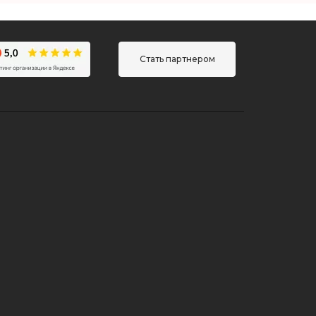
Стать партнером