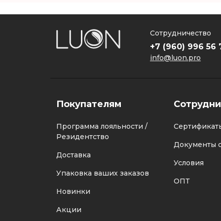
Сотрудничество
+7 (960) 996 56 
info@luon.pro
Покупателям
Сотрудни
Программа лояльности /
Сертификат
Резидентство
Документы с
Доставка
Условия
Упаковка ваших заказов
ОПТ
Новинки
Акции