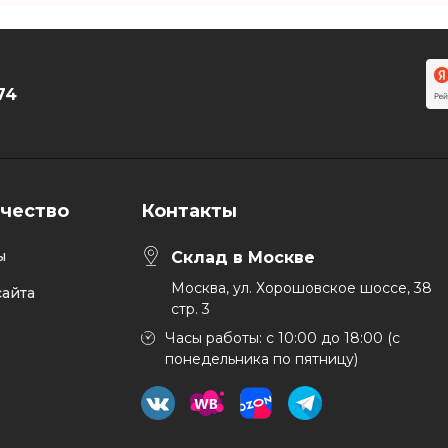
74
чество
Контакты
ы
Склад в Москве
Москва, ул. Хорошовское шоссе, 38
айта
стр. 3
Часы работы: с 10:00 до 18:00 (с
понедельника по пятницу)