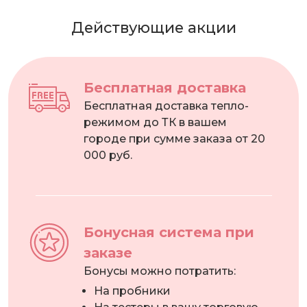
Действующие акции
Бесплатная доставка
Бесплатная доставка тепло-
режимом до ТК в вашем
городе при сумме заказа от 20
000 руб.
Бонусная система при
заказе
Бонусы можно потратить:
На пробники