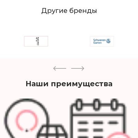
Другие бренды
Наши преимущества