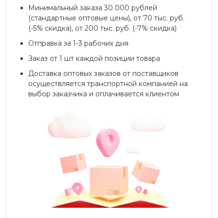
Минимальный заказа 30 000 рублей
(стандартные оптовые цены), от 70 тыс. руб.
(-5% скидка), от 200 тыс. руб. (-7% скидка)
Отправка за 1-3 рабочих дня
Заказ от 1 шт каждой позиции товара
Доставка оптовых заказов от поставщиков
осуществляется транспортной компанией на
выбор заказчика и оплачивается клиентом